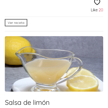
Like
20
Ver receta
Salsa de limón