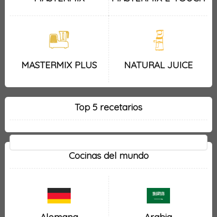
MASTERMIX PLUS
NATURAL JUICE
Top 5 recetarios
Cocinas del mundo