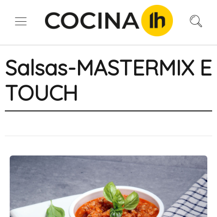
Salsas-MASTERMIX E
TOUCH