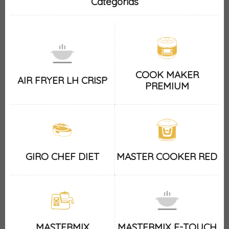
Categorias
COOK MAKER
AIR FRYER LH CRISP
PREMIUM
GIRO CHEF DIET
MASTER COOKER RED
MASTERMIX
MASTERMIX E-TOUCH