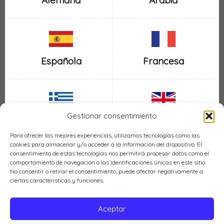
Alemana
Arabia
Española
Francesa
Gestionar consentimiento
Inglesa
Griega
Para ofrecer las mejores experiencias, utilizamos tecnologías como las
cookies para almacenar y/o acceder a la información del dispositivo. El
consentimiento de estas tecnologías nos permitirá procesar datos como el
comportamiento de navegación o las identificaciones únicas en este sitio.
No consentir o retirar el consentimiento, puede afectar negativamente a
ciertas características y funciones.
Italiana
Mexicana
Aceptar