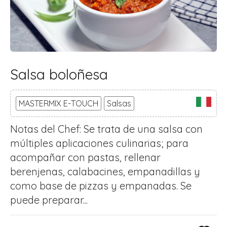
Salsa boloñesa
MASTERMIX E-TOUCH
Salsas
Notas del Chef: Se trata de una salsa con
múltiples aplicaciones culinarias; para
acompañar con pastas, rellenar
berenjenas, calabacines, empanadillas y
como base de pizzas y empanadas. Se
puede preparar...