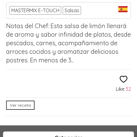
MASTERMIX E-TOUCH
Salsas
Notas del Chef: Esta salsa de limón llenará
de aroma y sabor infinidad de platos, desde
pescados, carnes, acompañamiento de
arroces cocidos y aromatizar deliciosos
postres. En menos de 3...
Like
32
Ver receta