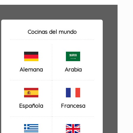
Cocinas del mundo
Alemana
Arabia
Española
Francesa