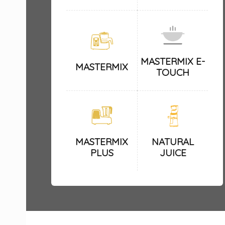
MASTERMIX E-
MASTERMIX
TOUCH
MASTERMIX
NATURAL
PLUS
JUICE