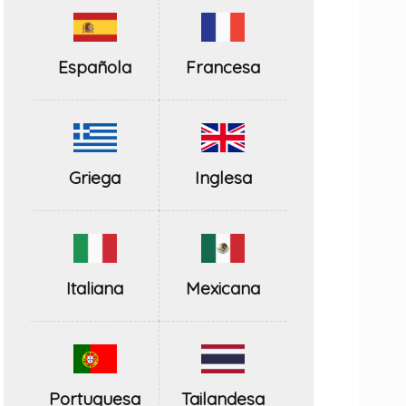
Española
Francesa
Inglesa
Griega
Italiana
Mexicana
Portuguesa
Tailandesa