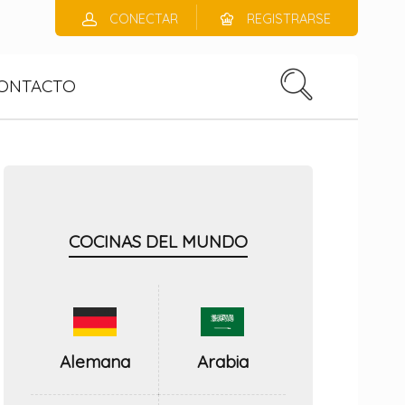
CONECTAR
REGISTRARSE
ONTACTO
COCINAS DEL MUNDO
Alemana
Arabia