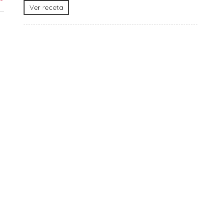
Ver receta