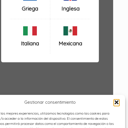
Inglesa
Griega
Italiana
Mexicana
Gestionar consentimiento
 las mejores experiencias, utilizamos tecnologías como las cookies para
o acceder a la información del dispositivo. El consentimiento de estas
nos permitirá procesar datos como el comportamiento de navegación o las