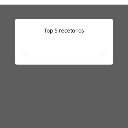
Top 5 recetarios