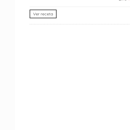
Ver receta