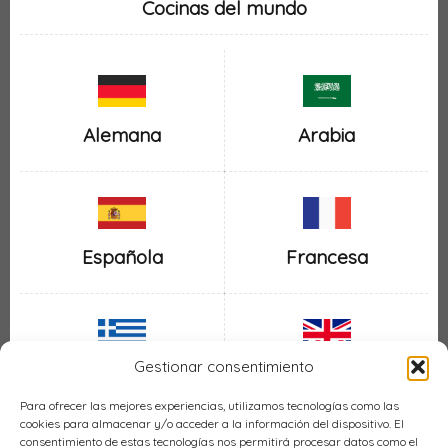
Cocinas del mundo
Alemana
Arabia
Española
Francesa
Gestionar consentimiento
Inglesa
Griega
Para ofrecer las mejores experiencias, utilizamos tecnologías como las
cookies para almacenar y/o acceder a la información del dispositivo. El
consentimiento de estas tecnologías nos permitirá procesar datos como el