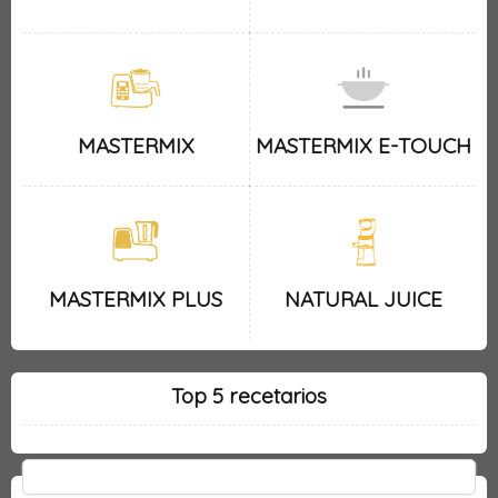
MASTERMIX
MASTERMIX E-TOUCH
MASTERMIX PLUS
NATURAL JUICE
Top 5 recetarios