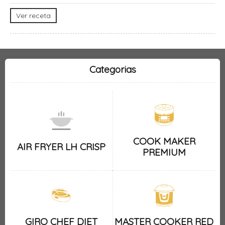
Ver receta
Categorias
COOK MAKER
AIR FRYER LH CRISP
PREMIUM
GIRO CHEF DIET
MASTER COOKER RED