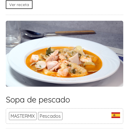
Ver receta
Sopa de pescado
MASTERMIX
Pescados