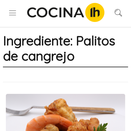
Ingrediente:
Palitos
de cangrejo