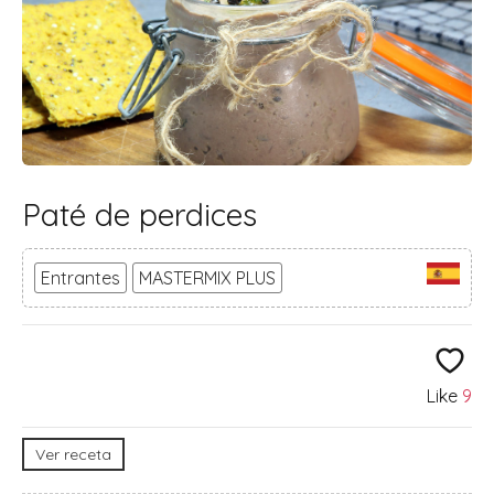
Paté de perdices
Entrantes
MASTERMIX PLUS
Like
9
Ver receta