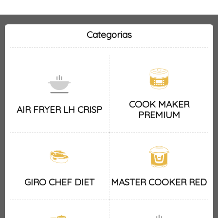
Categorias
COOK MAKER
AIR FRYER LH CRISP
PREMIUM
GIRO CHEF DIET
MASTER COOKER RED