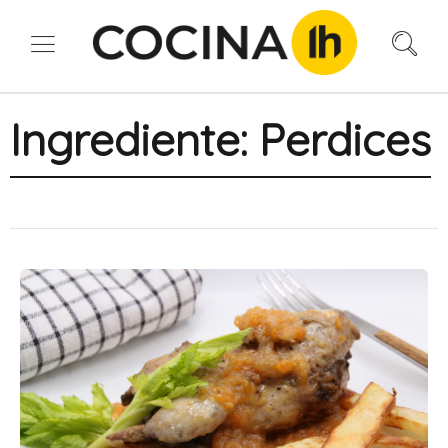
Ingrediente:
Perdices