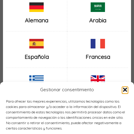
Alemana
Arabia
Española
Francesa
Gestionar consentimiento
Inglesa
Griega
Para ofrecer las mejores experiencias, utilizamos tecnologías como las
cookies para almacenar y/o acceder a la información del dispositivo. El
consentimiento de estas tecnologías nos permitirá procesar datos como el
comportamiento de navegación o las identificaciones únicas en este sitio.
No consentir o retirar el consentimiento, puede afectar negativamente a
ciertas características y funciones.
Italiana
Mexicana