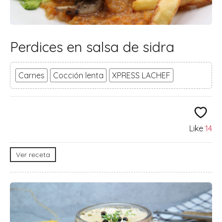
Perdices en salsa de sidra
Carnes
Cocción lenta
XPRESS LACHEF
Like
14
Ver receta