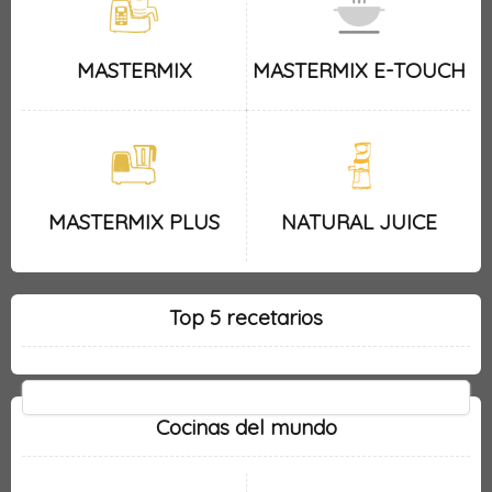
MASTERMIX
MASTERMIX E-TOUCH
MASTERMIX PLUS
NATURAL JUICE
Top 5 recetarios
Cocinas del mundo