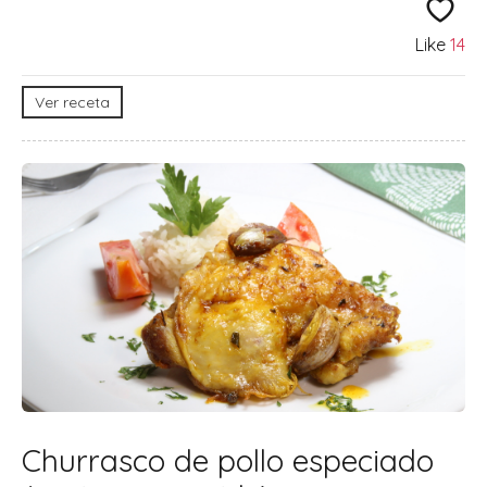
Like
14
Ver receta
Churrasco de pollo especiado