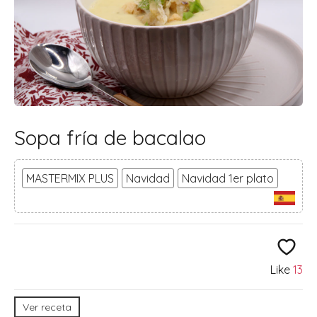
Sopa fría de bacalao
MASTERMIX PLUS
Navidad
Navidad 1er plato
Like
13
Ver receta