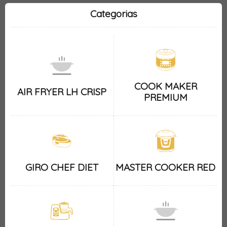
Categorias
COOK MAKER
AIR FRYER LH CRISP
PREMIUM
GIRO CHEF DIET
MASTER COOKER RED