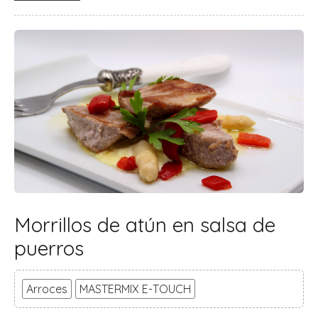
Morrillos de atún en salsa de
puerros
Arroces
MASTERMIX E-TOUCH