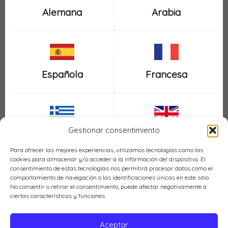
Alemana
Arabia
Española
Francesa
Gestionar consentimiento
Inglesa
Griega
Para ofrecer las mejores experiencias, utilizamos tecnologías como las
cookies para almacenar y/o acceder a la información del dispositivo. El
consentimiento de estas tecnologías nos permitirá procesar datos como el
comportamiento de navegación o las identificaciones únicas en este sitio.
No consentir o retirar el consentimiento, puede afectar negativamente a
ciertas características y funciones.
Italiana
Mexicana
Aceptar