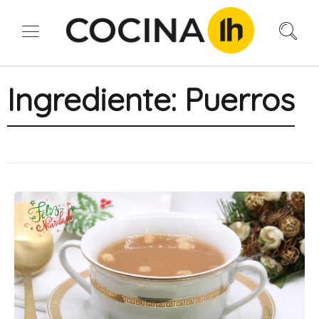
Ingrediente:
Puerros