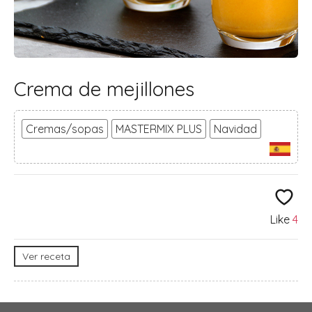
Crema de mejillones
Cremas/sopas
MASTERMIX PLUS
Navidad
Like
4
Ver receta