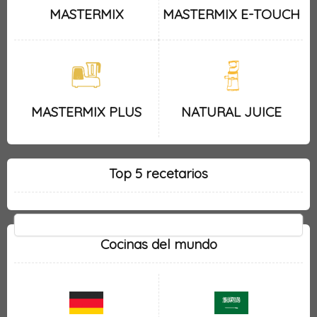
MASTERMIX
MASTERMIX E-TOUCH
MASTERMIX PLUS
NATURAL JUICE
Top 5 recetarios
Cocinas del mundo