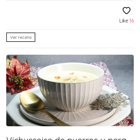
Like
16
Ver receta