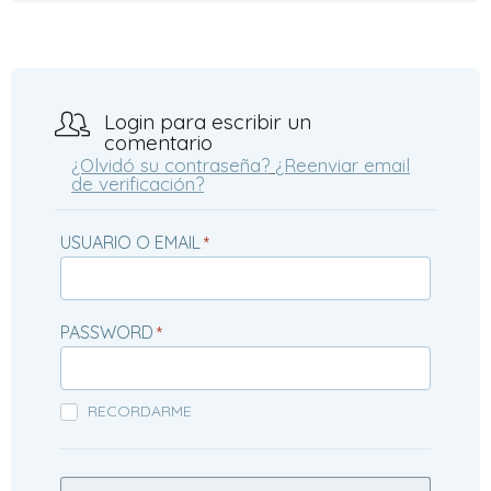
Login para escribir un
comentario
¿Olvidó su contraseña?
¿Reenviar email
de verificación?
USUARIO O EMAIL
*
PASSWORD
*
RECORDARME