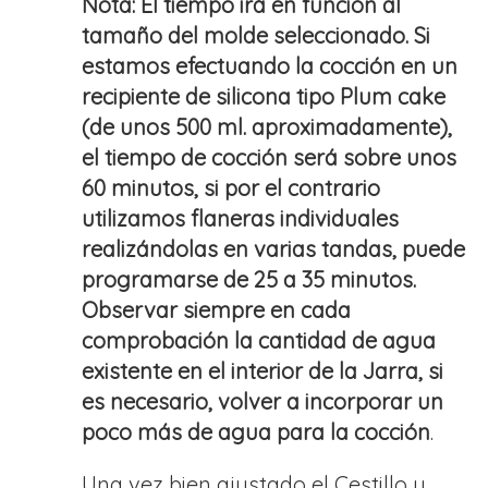
Nota: El tiempo irá en función al
tamaño del molde seleccionado. Si
estamos efectuando la cocción en un
recipiente de silicona tipo Plum cake
(de unos 500 ml. aproximadamente),
el tiempo de cocción será sobre unos
60 minutos, si por el contrario
utilizamos flaneras individuales
realizándolas en varias tandas, puede
programarse de 25 a 35 minutos.
Observar siempre en cada
comprobación la cantidad de agua
existente en el interior de la Jarra, si
es necesario, volver a incorporar un
poco más de agua para la cocción
.
Una vez bien ajustado el Cestillo y