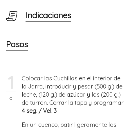
Indicaciones
Pasos
1
Colocar las Cuchillas en el interior de
la Jarra, introducir y pesar (500 g.) de
leche, (120 g.) de azúcar y los (200 g.)
de turrón. Cerrar la tapa y programar
4 seg. / Vel. 3
.
En un cuenco, batir ligeramente los