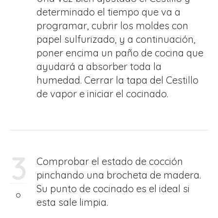
determinado el tiempo que va a
programar, cubrir los moldes con
papel sulfurizado, y a continuación,
poner encima un paño de cocina que
ayudará a absorber toda la
humedad. Cerrar la tapa del Cestillo
de vapor e iniciar el cocinado.
3
Comprobar el estado de cocción
pinchando una brocheta de madera.
Su punto de cocinado es el ideal si
esta sale limpia.