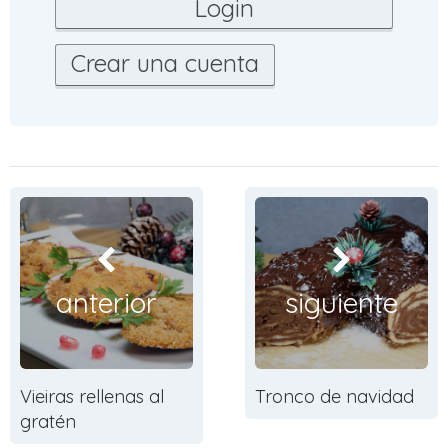
Crear una cuenta
anterior
siguiente
Vieiras rellenas al
Tronco de navidad
gratén