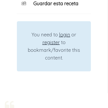
Guardar esta receta
You need to
login
or
register
to
bookmark/favorite this
content.