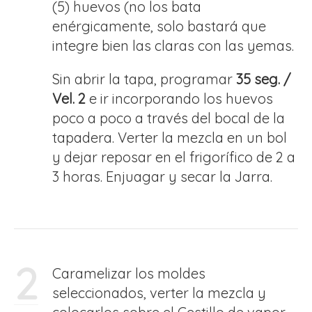
(5) huevos (no los bata
enérgicamente, solo bastará que
integre bien las claras con las yemas.
Sin abrir la tapa, programar
35 seg. /
Vel. 2
e ir incorporando los huevos
poco a poco a través del bocal de la
tapadera. Verter la mezcla en un bol
y dejar reposar en el frigorífico de 2 a
3 horas. Enjuagar y secar la Jarra.
2
Caramelizar los moldes
seleccionados, verter la mezcla y