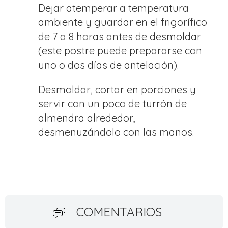
Dejar atemperar a temperatura
ambiente y guardar en el frigorífico
de 7 a 8 horas antes de desmoldar
(este postre puede prepararse con
uno o dos días de antelación).
Desmoldar, cortar en porciones y
servir con un poco de turrón de
almendra alrededor,
desmenuzándolo con las manos.
COMENTARIOS