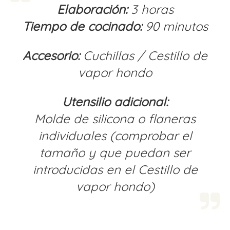
Elaboración:
3 horas
Tiempo de cocinado:
90 minutos
Accesorio:
Cuchillas / Cestillo de
vapor hondo
Utensilio adicional:
Molde de silicona o flaneras
individuales (comprobar el
tamaño y que puedan ser
introducidas en el Cestillo de
vapor hondo)