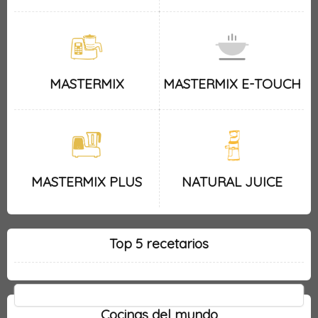
MASTERMIX
MASTERMIX E-TOUCH
MASTERMIX PLUS
NATURAL JUICE
Top 5 recetarios
Cocinas del mundo