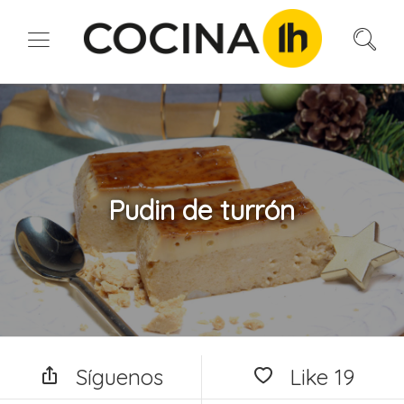
Pudin de turrón
Síguenos
Like
19