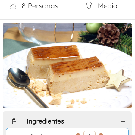
8 Personas
Media
Ingredientes