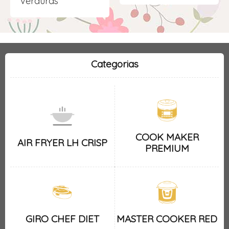
verduras
Categorias
COOK MAKER
AIR FRYER LH CRISP
PREMIUM
GIRO CHEF DIET
MASTER COOKER RED