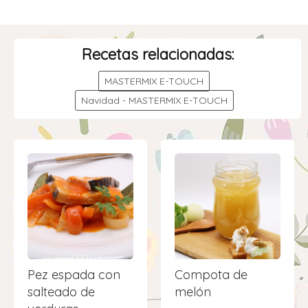
Recetas relacionadas:
MASTERMIX E-TOUCH
Navidad - MASTERMIX E-TOUCH
Pez espada con
Compota de
salteado de
melón