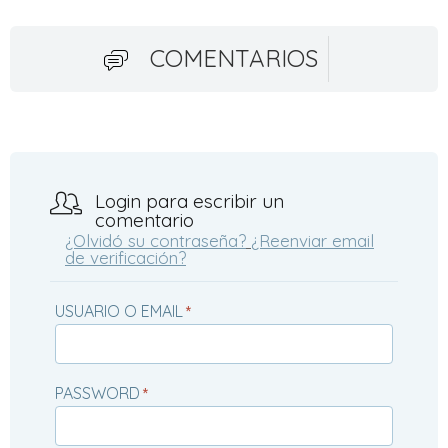
COMENTARIOS
Login para escribir un
comentario
¿Olvidó su contraseña?
¿Reenviar email
de verificación?
USUARIO O EMAIL
*
PASSWORD
*