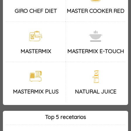
GIRO CHEF DIET
MASTER COOKER RED
MASTERMIX
MASTERMIX E-TOUCH
MASTERMIX PLUS
NATURAL JUICE
Top 5 recetarios