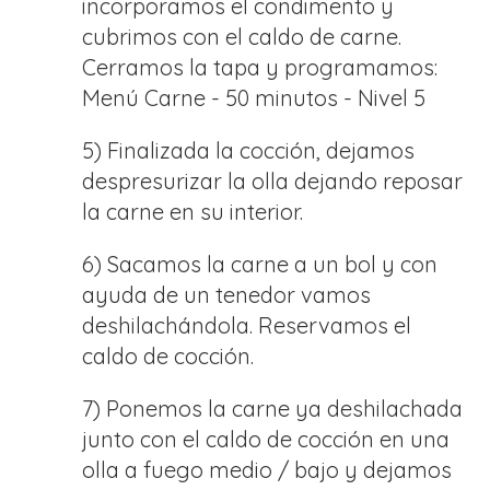
incorporamos el condimento y
cubrimos con el caldo de carne.
Cerramos la tapa y programamos:
Menú Carne - 50 minutos - Nivel 5
5) Finalizada la cocción, dejamos
despresurizar la olla dejando reposar
la carne en su interior.
6) Sacamos la carne a un bol y con
ayuda de un tenedor vamos
deshilachándola. Reservamos el
caldo de cocción.
7) Ponemos la carne ya deshilachada
junto con el caldo de cocción en una
olla a fuego medio / bajo y dejamos