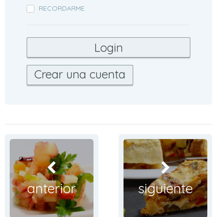
RECORDARME
Crear una cuenta
anterior
siguiente