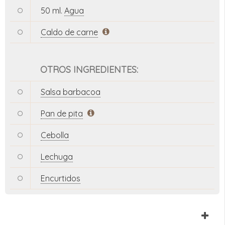
50 ml.
Agua
Caldo de carne
OTROS INGREDIENTES:
Salsa barbacoa
Pan de pita
Cebolla
Lechuga
Encurtidos