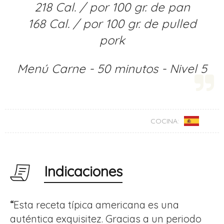
218 Cal. / por 100 gr. de pan
168 Cal. / por 100 gr. de pulled
pork
Menú Carne - 50 minutos - Nivel 5
COCINA:
Indicaciones
“
Esta receta típica americana es una
auténtica exquisitez. Gracias a un periodo