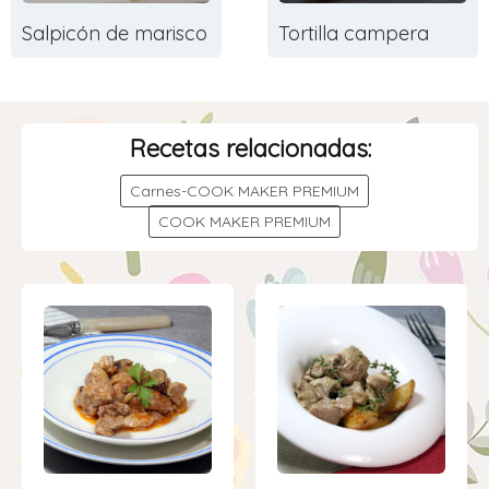
Salpicón de marisco
Tortilla campera
Recetas relacionadas:
Carnes-COOK MAKER PREMIUM
COOK MAKER PREMIUM