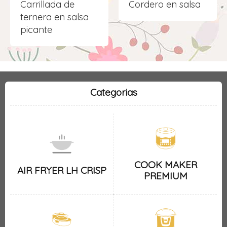
Carrillada de
Cordero en salsa
ternera en salsa
picante
Categorias
COOK MAKER
AIR FRYER LH CRISP
PREMIUM