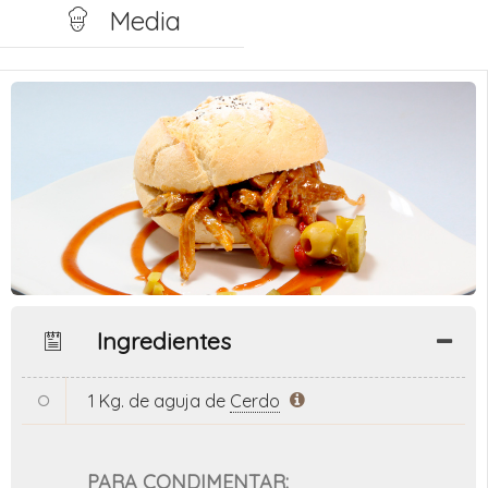
Media
Ingredientes
1 Kg. de aguja de
Cerdo
PARA CONDIMENTAR: