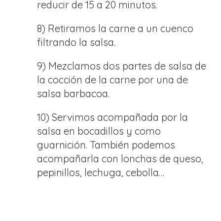
reducir de 15 a 20 minutos.
8) Retiramos la carne a un cuenco
filtrando la salsa.
9) Mezclamos dos partes de salsa de
la cocción de la carne por una de
salsa barbacoa.
10) Servimos acompañada por la
salsa en bocadillos y como
guarnición. También podemos
acompañarla con lonchas de queso,
pepinillos, lechuga, cebolla…