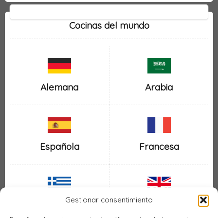
Cocinas del mundo
Alemana
Arabia
Española
Francesa
Gestionar consentimiento
Inglesa
Griega