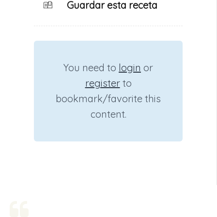
Guardar esta receta
You need to
login
or
register
to
bookmark/favorite this
content.