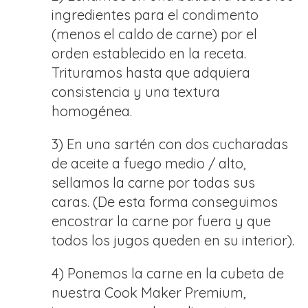
ingredientes para el condimento
(menos el caldo de carne) por el
orden establecido en la receta.
Trituramos hasta que adquiera
consistencia y una textura
homogénea.
3) En una sartén con dos cucharadas
de aceite a fuego medio / alto,
sellamos la carne por todas sus
caras. (De esta forma conseguimos
encostrar la carne por fuera y que
todos los jugos queden en su interior).
4) Ponemos la carne en la cubeta de
nuestra Cook Maker Premium,