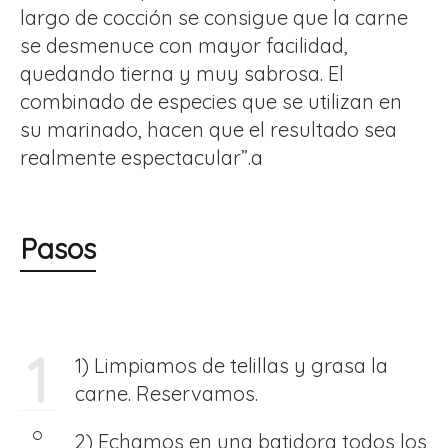
largo de cocción se consigue que la carne
se desmenuce con mayor facilidad,
quedando tierna y muy sabrosa. El
combinado de especies que se utilizan en
su marinado, hacen que el resultado sea
realmente espectacular”.a
Pasos
1
1) Limpiamos de telillas y grasa la
carne. Reservamos.
2) Echamos en una batidora todos los