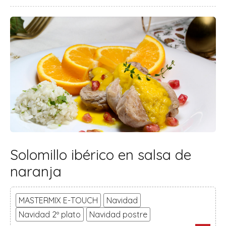
Solomillo ibérico en salsa de
naranja
MASTERMIX E-TOUCH
Navidad
Navidad 2º plato
Navidad postre