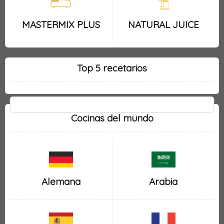
MASTERMIX PLUS
NATURAL JUICE
Top 5 recetarios
Cocinas del mundo
Alemana
Arabia