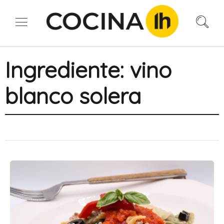
Ingrediente:
vino
blanco solera