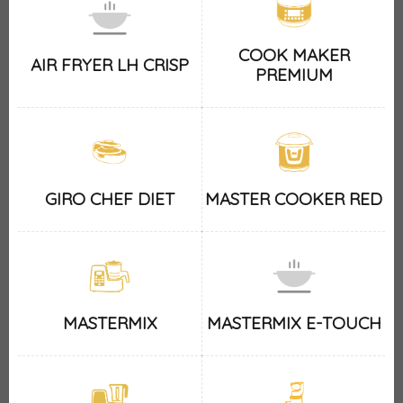
COOK MAKER
AIR FRYER LH CRISP
PREMIUM
GIRO CHEF DIET
MASTER COOKER RED
MASTERMIX
MASTERMIX E-TOUCH