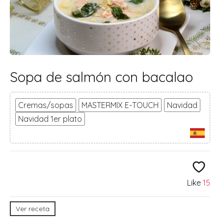
Sopa de salmón con bacalao
Cremas/sopas
MASTERMIX E-TOUCH
Navidad
Navidad 1er plato
Like
15
Ver receta