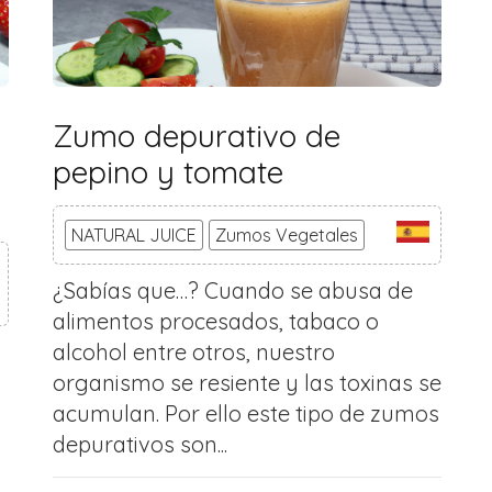
Zumo depurativo de
pepino y tomate
NATURAL JUICE
Zumos Vegetales
¿Sabías que…? Cuando se abusa de
alimentos procesados, tabaco o
alcohol entre otros, nuestro
organismo se resiente y las toxinas se
acumulan. Por ello este tipo de zumos
depurativos son...