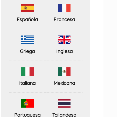
Española
Francesa
Inglesa
Griega
Italiana
Mexicana
Portuguesa
Tailandesa