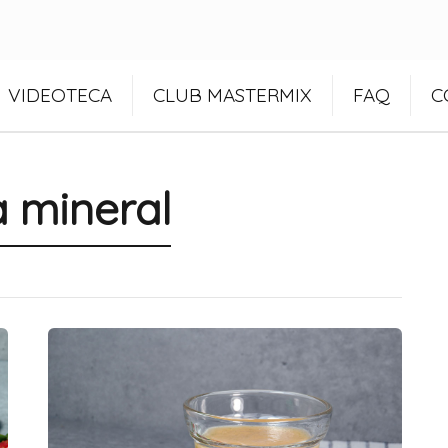
VIDEOTECA
CLUB MASTERMIX
FAQ
C
 mineral