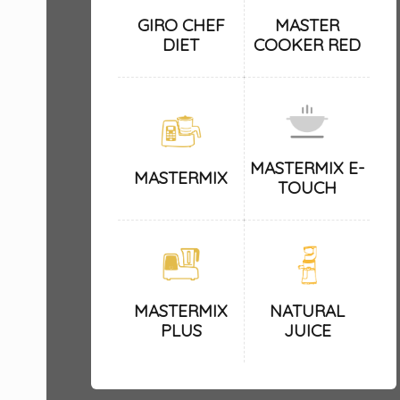
GIRO CHEF
MASTER
DIET
COOKER RED
MASTERMIX E-
MASTERMIX
TOUCH
MASTERMIX
NATURAL
PLUS
JUICE