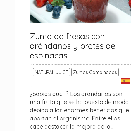
Zumo de fresas con
arándanos y brotes de
espinacas
NATURAL JUICE
Zumos Combinados
¿Sabías que…? Los arándanos son
una fruta que se ha puesto de moda
debido a los enormes beneficios que
aportan al organismo. Entre ellos
cabe destacar la mejora de la...