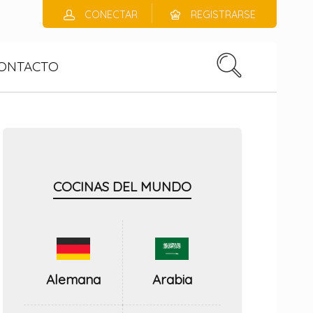
CONECTAR
REGISTRARSE
ONTACTO
COCINAS DEL MUNDO
Alemana
Arabia