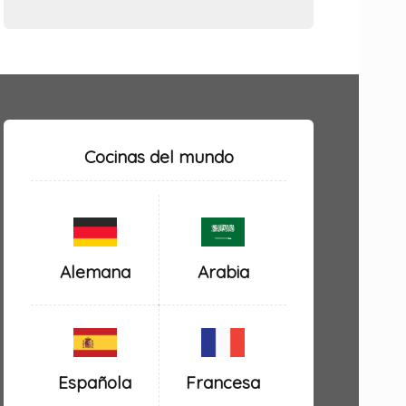
Cocinas del mundo
Alemana
Arabia
Española
Francesa