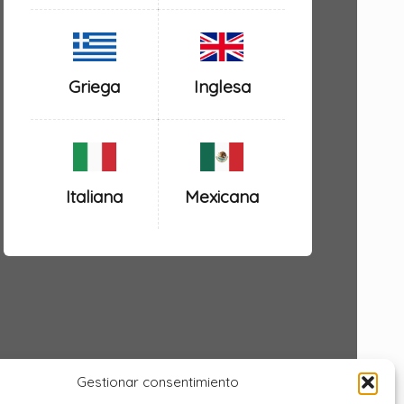
Inglesa
Griega
Italiana
Mexicana
Gestionar consentimiento