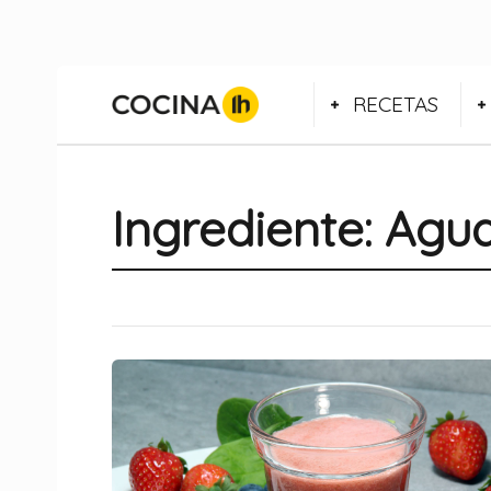
RECETAS
Ingrediente:
Agua