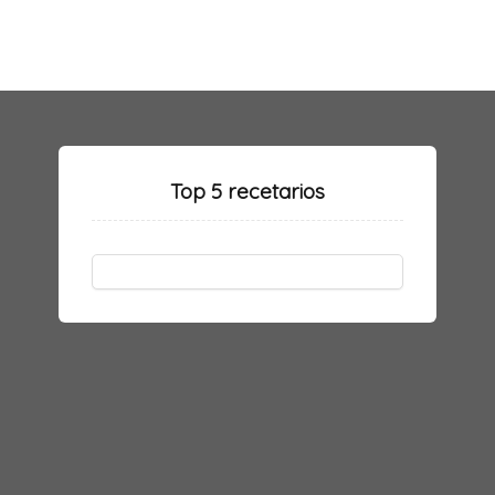
Top 5 recetarios