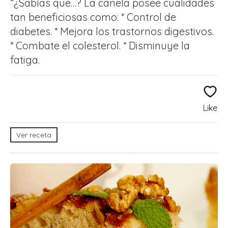
“¿Sabías que…? La canela posee cualidades
tan beneficiosas como: * Control de
diabetes. * Mejora los trastornos digestivos.
* Combate el colesterol. * Disminuye la
fatiga.
Like
Ver receta