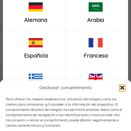
Alemana
Arabia
Española
Francesa
Gestionar consentimiento
Inglesa
Griega
Para ofrecer las mejores experiencias, utilizamos tecnologías como las
cookies para almacenar y/o acceder a la información del dispositivo. El
consentimiento de estas tecnologías nos permitirá procesar datos como el
comportamiento de navegación o las identificaciones únicas en este sitio.
No consentir o retirar el consentimiento, puede afectar negativamente a
ciertas características y funciones.
Italiana
Mexicana