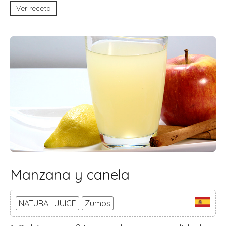
Ver receta
Manzana y canela
NATURAL JUICE
Zumos