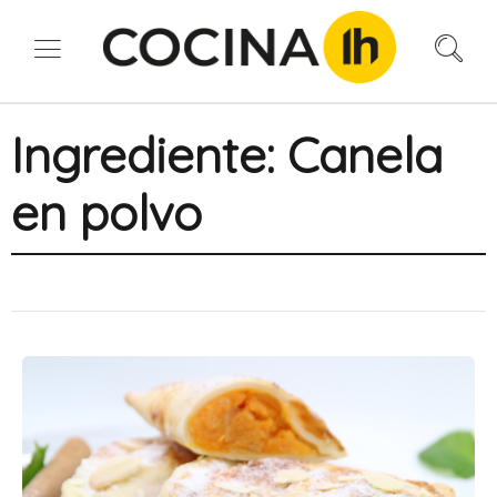
Ingrediente:
Canela
en polvo