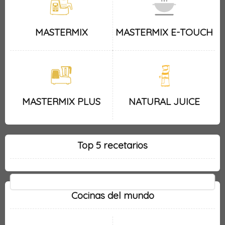
MASTERMIX
MASTERMIX E-TOUCH
MASTERMIX PLUS
NATURAL JUICE
Top 5 recetarios
Cocinas del mundo