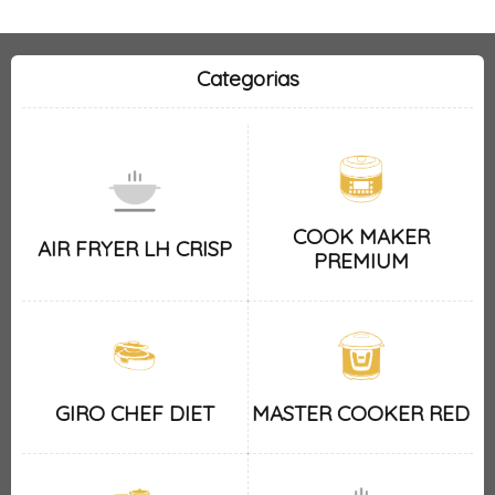
Categorias
COOK MAKER
AIR FRYER LH CRISP
PREMIUM
GIRO CHEF DIET
MASTER COOKER RED