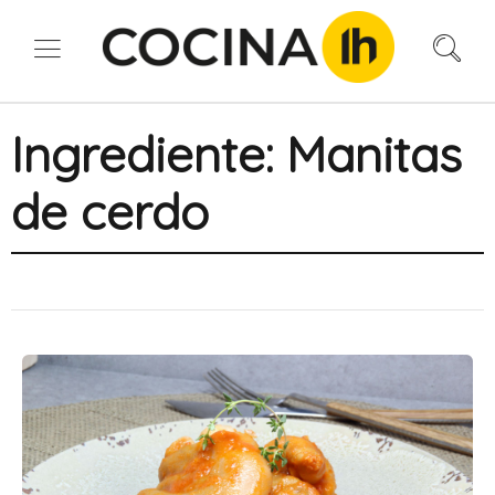
Ingrediente:
Manitas
de cerdo