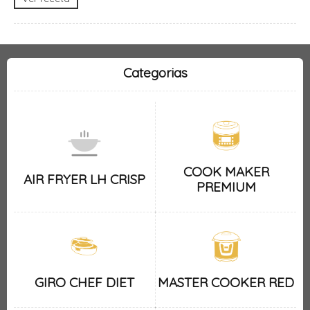
Categorias
COOK MAKER
AIR FRYER LH CRISP
PREMIUM
GIRO CHEF DIET
MASTER COOKER RED