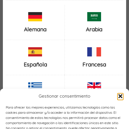
Alemana
Arabia
Española
Francesa
Gestionar consentimiento
Inglesa
Griega
Para ofrecer las mejores experiencias, utilizamos tecnologías como las
cookies para almacenar y/o acceder a la información del dispositivo. El
consentimiento de estas tecnologías nos permitirá procesar datos como el
comportamiento de navegación o las identificaciones únicas en este sitio.
No consentir o retirar el consentimiento, puede afectar negativamente a