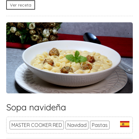
Ver receta
Sopa navideña
MASTER COOKER RED
Navidad
Pastas