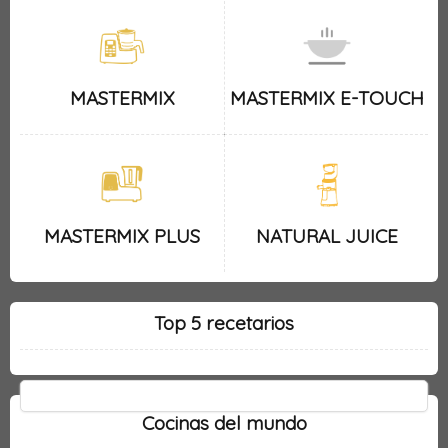
MASTERMIX
MASTERMIX E-TOUCH
MASTERMIX PLUS
NATURAL JUICE
Top 5 recetarios
Cocinas del mundo