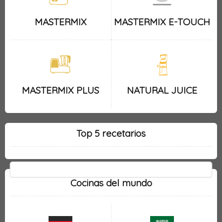
MASTERMIX
MASTERMIX E-TOUCH
MASTERMIX PLUS
NATURAL JUICE
Top 5 recetarios
Cocinas del mundo