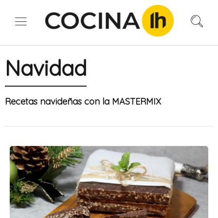
Navidad
Recetas navideñas con la MASTERMIX