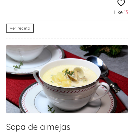
Like
13
Ver receta
Sopa de almejas