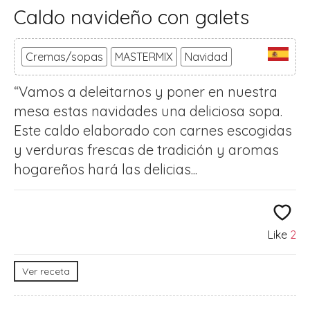
Caldo navideño con galets
Cremas/sopas
MASTERMIX
Navidad
“Vamos a deleitarnos y poner en nuestra
mesa estas navidades una deliciosa sopa.
Este caldo elaborado con carnes escogidas
y verduras frescas de tradición y aromas
hogareños hará las delicias...
Like
2
Ver receta