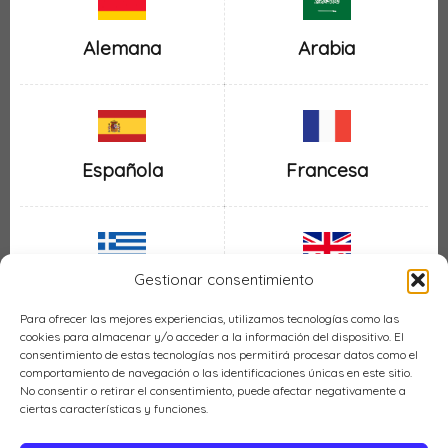
Alemana
Arabia
Española
Francesa
Gestionar consentimiento
Inglesa
Griega
Para ofrecer las mejores experiencias, utilizamos tecnologías como las
cookies para almacenar y/o acceder a la información del dispositivo. El
consentimiento de estas tecnologías nos permitirá procesar datos como el
comportamiento de navegación o las identificaciones únicas en este sitio.
No consentir o retirar el consentimiento, puede afectar negativamente a
ciertas características y funciones.
Italiana
Mexicana