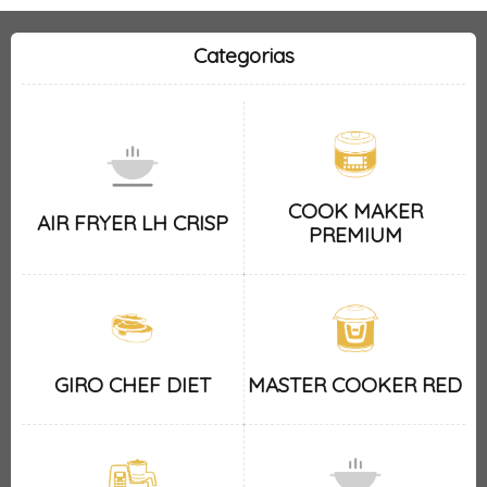
Categorias
COOK MAKER
AIR FRYER LH CRISP
PREMIUM
GIRO CHEF DIET
MASTER COOKER RED