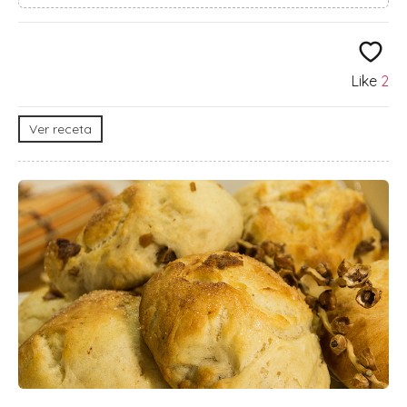
Like
2
Ver receta