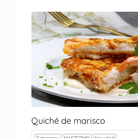
Quiché de marisco