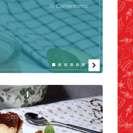
Comentarios