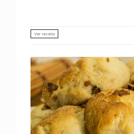
Ver receta