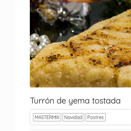
Turrón de yema tostada
MASTERMIX
Navidad
Postres