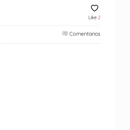
Like
2
Comentarios