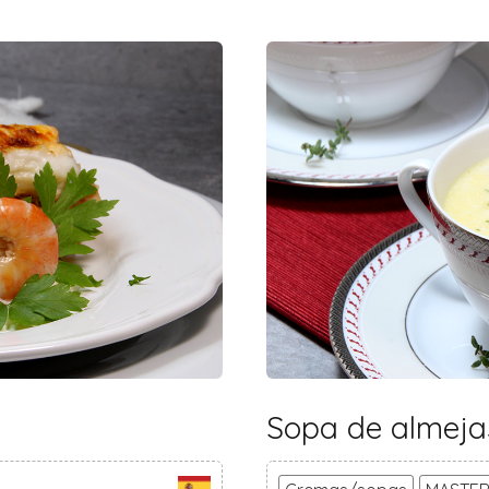
Sopa de almeja