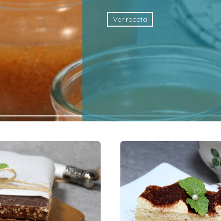
Ver receta