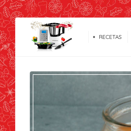
RECETAS