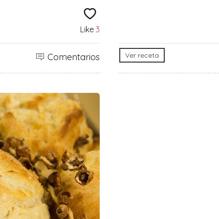
Like
3
Ver receta
Comentarios