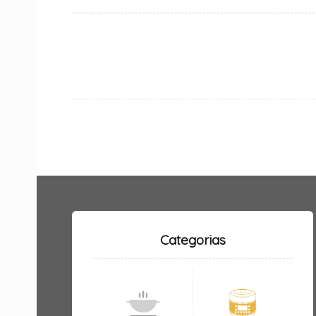
Categorias