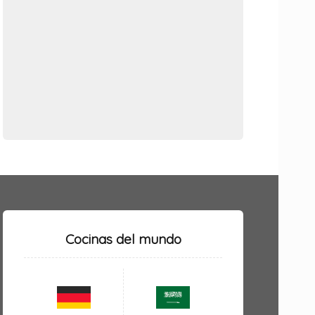
Cocinas del mundo