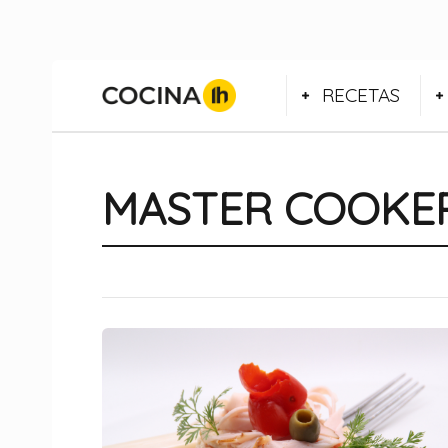
RECETAS
MASTER COOKE