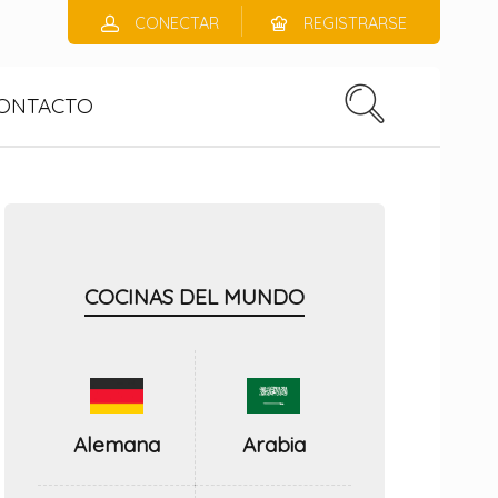
CONECTAR
REGISTRARSE
ONTACTO
COCINAS DEL MUNDO
Alemana
Arabia