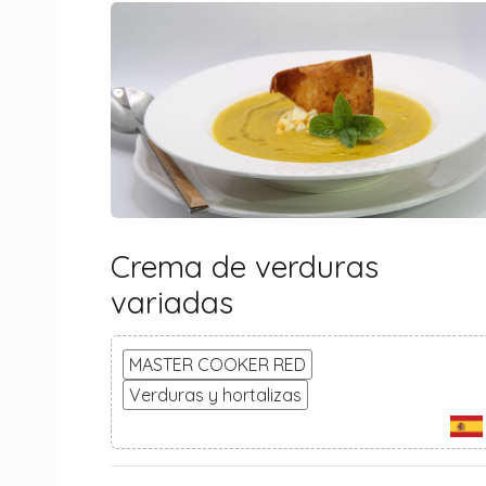
Crema de verduras
variadas
MASTER COOKER RED
Verduras y hortalizas