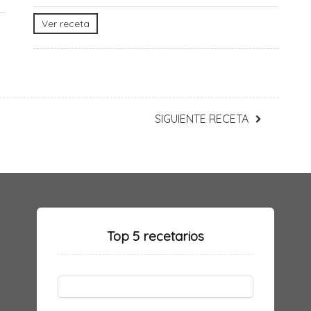
Ver receta
SIGUIENTE RECETA
Top 5 recetarios