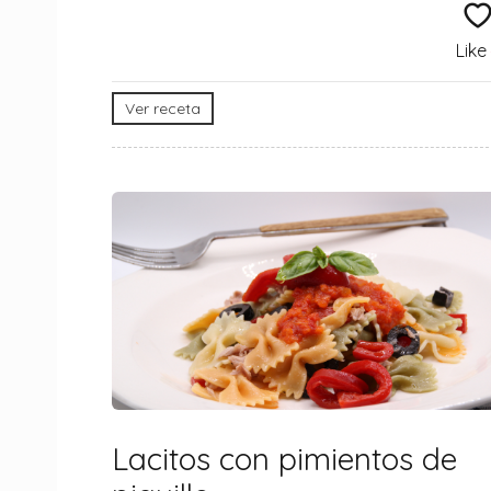
Like
Ver receta
Lacitos con pimientos de