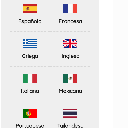
Española
Francesa
Inglesa
Griega
Italiana
Mexicana
Portuguesa
Tailandesa